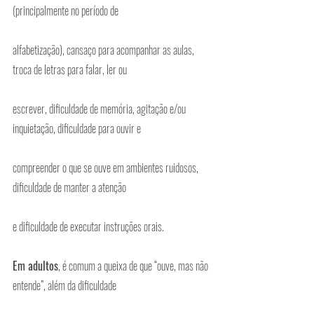
(principalmente no período de
alfabetização), cansaço para acompanhar as aulas, 
troca de letras para falar, ler ou
escrever, dificuldade de memória, agitação e/ou 
inquietação, dificuldade para ouvir e
compreender o que se ouve em ambientes ruidosos, 
dificuldade de manter a atenção
e dificuldade de executar instruções orais.
Em adultos
, é comum a queixa de que “ouve, mas não 
entende”, além da dificuldade