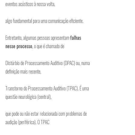
eventos acústicos à nossa volta,
algo fundamental para uma comunicação eficiente.
Entretanto, algumas pessoas apresentam 
falhas 
nesse processo
, o que é chamado de
Distúrbio de Processamento Auditivo (DPAC) ou, numa 
definição mais recente,
Transtorno do Processamento Auditivo (TPAC). É uma 
questão neurológica (central),
que pode ou não estar relacionada com problemas de 
audição (periférica). O TPAC