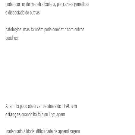
pode ocorrer de maneira isolada, por razões genéticas 
e dissociado de outras
patologias, mas também pode coexistir com outros 
quadros.
A família pode observar os sinais de TPAC 
em 
crianças
 quando há fala ou linguagem
inadequada à idade, dificuldade de aprendizagem 